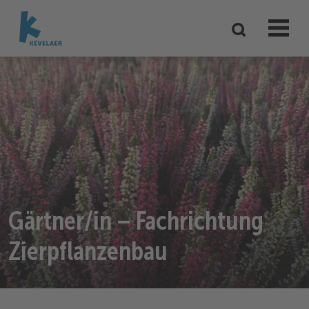
Gärtner/in – Fachrichtung
Zierpflanzenbau