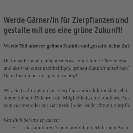
Werde Gärner/in für Zierpflanzen und
gestalte mit uns eine grüne Zukunft!
Werde Teil unserer grünen Familie und gestalte deine Zuku
Du liebst Pflanzen, möchtest etwas mit deinen Händen erscha
und aktiv an einer nachhaltigen, grünen Zukunft mitwirken?
Dann bist du bei uns genau richtig!

Wir, ein traditionsreicher Zierpflanzenproduktionsbetrieb in d
bieten dir seit 35 Jahren die Möglichkeit, eine fundierte Aus
zum Gärtner oder zur Gärtnerin in der Fachrichtung Zierpflan
Was dich bei uns erwartet:
        •        ein familiäres Arbeitsumfeld mit erfahrenen Ausbil