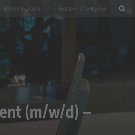
Stellenangebote
Kevelaerer Arbeitgeber
ent (m/w/d) –