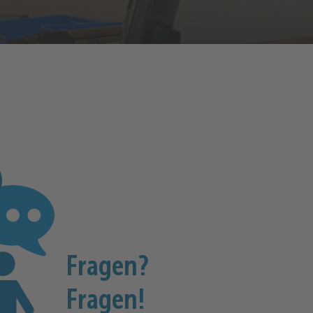
Fragen?
Fragen!