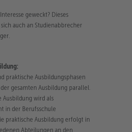
Interesse geweckt? Dieses
 sich auch an Studienabbrecher
ger.
ildung:
nd praktische Ausbildungsphasen
der gesamten Ausbildung parallel.
e Ausbildung wird als
ht in der Berufsschule
e praktische Ausbildung erfolgt in
iedenen Abteilungen an den