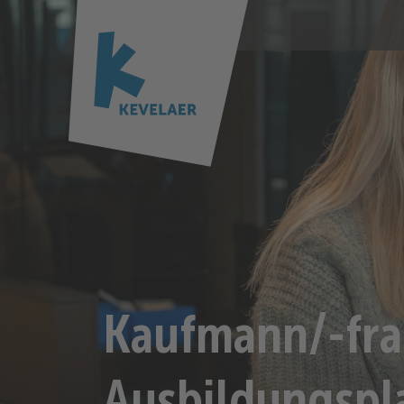
Kaufmann/-fra
Ausbildungspl