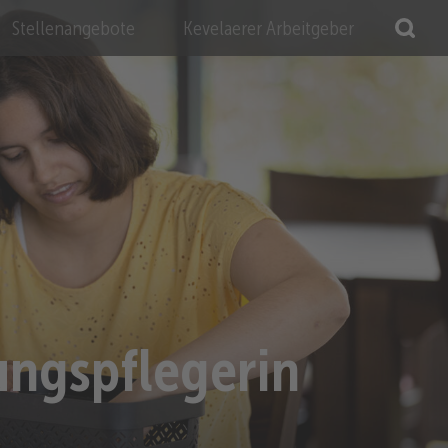
Stellenangebote
Kevelaerer Arbeitgeber
ungspflegerin