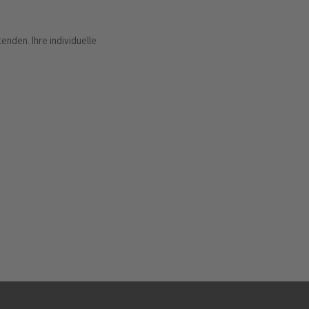
enden. Ihre individuelle