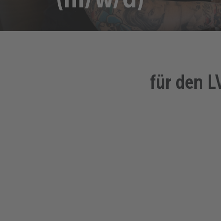
für den 