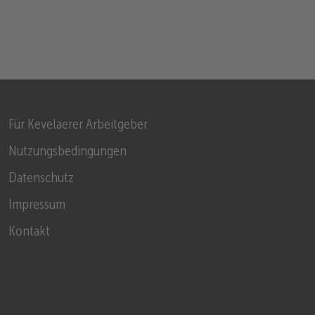
Für Kevelaerer Arbeitgeber
Nutzungsbedingungen
Datenschutz
Impressum
Kontakt