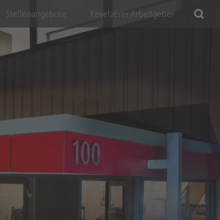
Stellenangebote
Kevelaerer Arbeitgeber