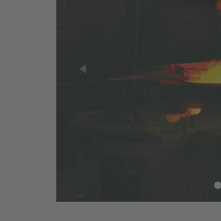
Previous