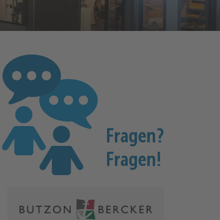
Fragen?
Fragen!