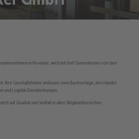
enunternehmen in Kevelaer, wird seit fünf Generationen von den
men. Ihre Geschäftsfelder umfassen zwei Buchverlage, den Handel
i und Logistik-Dienstleistungen.
tzt auf Qualität und Vielfalt in allen Tätigkeitsbereichen.