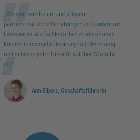
„Wir sind zertifiziert und pflegen
partnerschaftliche Beziehungen zu Kunden und
Lieferanten. Als Fachleute bieten wir unseren
Kunden individuelle Beratung und Betreuung
und gehen in jeder Hinsicht auf ihre Wünsche
ein.“
Ann Elbers, Geschäftsführerin