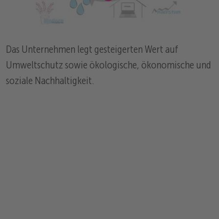
Das Unternehmen legt gesteigerten Wert auf
Umweltschutz sowie ökologische, ökonomische und
soziale Nachhaltigkeit.