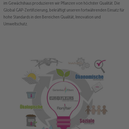
im Gewächshaus produzieren wir Pflanzen von höchster Qualität. Die
Global GAP-Zertifizierung, bekräftigt unseren fortwährenden Einsatz für
hohe Standards in den Bereichen Qualität, Innovation und
Umweltschutz.