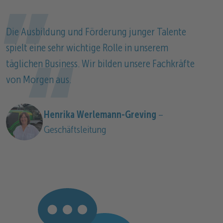
Die Ausbildung und Förderung junger Talente
spielt eine sehr wichtige Rolle in unserem
täglichen Business. Wir bilden unsere Fachkräfte
von Morgen aus.
Henrika Werlemann-Greving
–
Geschäftsleitung