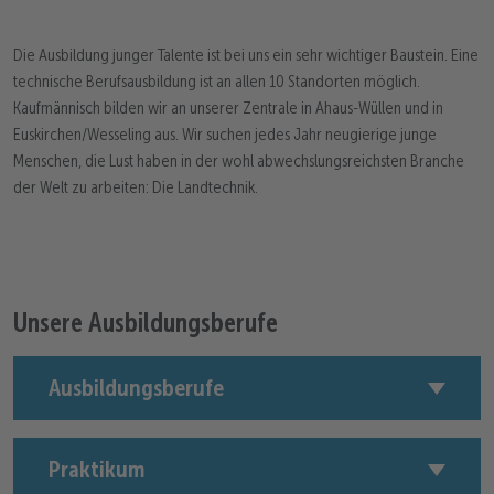
Die Ausbildung junger Talente ist bei uns ein sehr wichtiger Baustein. Eine
technische Berufsausbildung ist an allen 10 Standorten möglich.
Kaufmännisch bilden wir an unserer Zentrale in Ahaus-Wüllen und in
Euskirchen/Wesseling aus. Wir suchen jedes Jahr neugierige junge
Menschen, die Lust haben in der wohl abwechslungsreichsten Branche
der Welt zu arbeiten: Die Landtechnik.
Unsere Ausbildungsberufe
Ausbildungsberufe
Praktikum