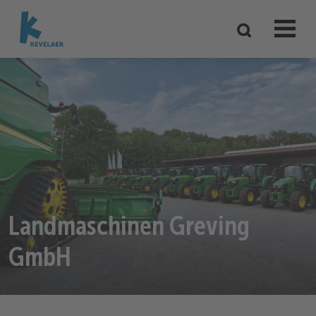
Landmaschinen Greving
GmbH