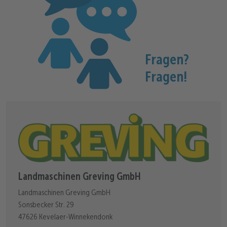
Fragen?
Fragen!
Landmaschinen Greving GmbH
Landmaschinen Greving GmbH
Sonsbecker Str. 29
47626 Kevelaer-Winnekendonk