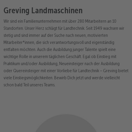
Greving Landmaschinen
Wir sind ein Familienunternehmen mit über 280 Mitarbeitern an 10
Standorten. Unser Herz schlägt für Landtechnik. Seit 1949 wachsen wir
stetig und sind immer auf der Suche nach neuen, motivierten
Mitarbeiter*innen, die sich verantwortungsvoll und eigenständig
entfalten möchten. Auch die Ausbildung junger Talente spielt eine
wichtige Rolle in unserem täglichen Geschäft. Egal ob Einstieg mit
Praktikum und/oder Ausbildung, Neueinsteiger nach der Ausbildung
oder Quereinsteiger mit einer Vorliebe für Landtechnik – Greving bietet
viele Einstiegsmöglichkeiten. Bewirb Dich jetzt und werde vielleicht
schon bald Teil unseres Teams.