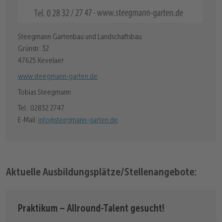
Steegmann Gartenbau und Landschaftsbau
Grünstr. 32
47625 Kevelaer
www.steegmann-garten.de
Tobias Steegmann
Tel.: 02832 2747
E-Mail:
info@steegmann-garten.de
Aktuelle Ausbildungsplätze/Stellenangebote:
Praktikum – Allround-Talent gesucht!