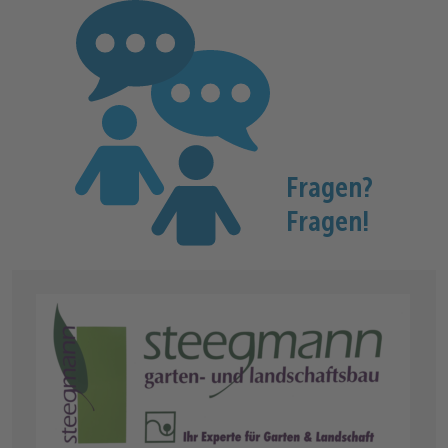
Fragen?
Fragen!