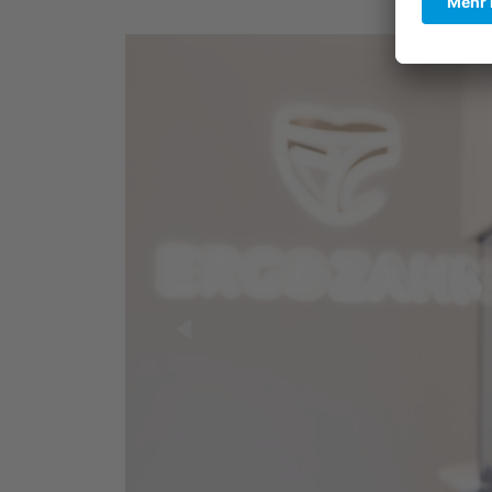
Previous