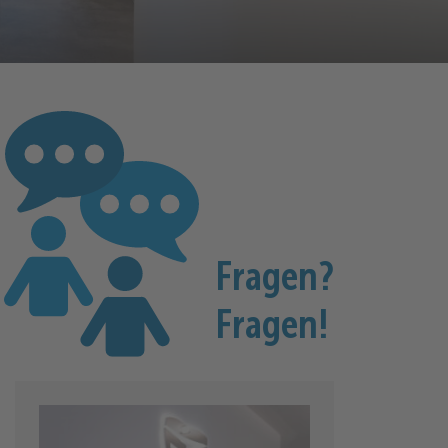
Fragen?
Fragen!