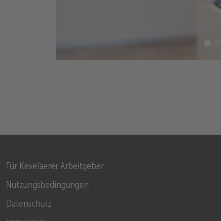
Für Kevelaerer Arbeitgeber
Nutzungsbedingungen
Datenschutz