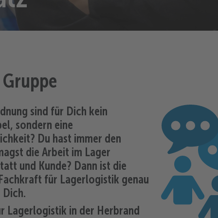
 Gruppe
dnung sind für Dich kein
el, sondern eine
ichkeit? Du hast immer den
agst die Arbeit im Lager
tatt und Kunde? Dann ist die
Fachkraft für Lagerlogistik genau
 Dich.
ür Lagerlogistik in der Herbrand