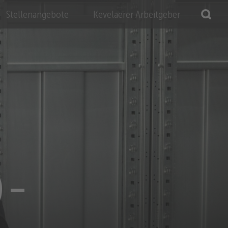
Stellenangebote
Kevelaerer Arbeitgeber
) –