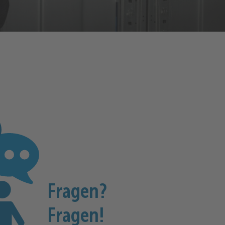
Fragen?
Fragen!