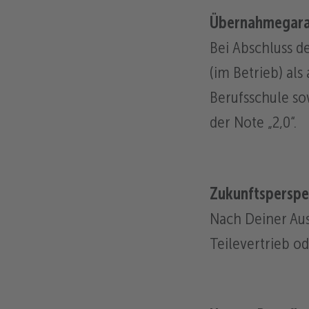
Übernahmegara
Bei Abschluss de
(im Betrieb) als
Berufsschule so
der Note „2,0“.
Zukunftsperspe
Nach Deiner Au
Teilevertrieb od