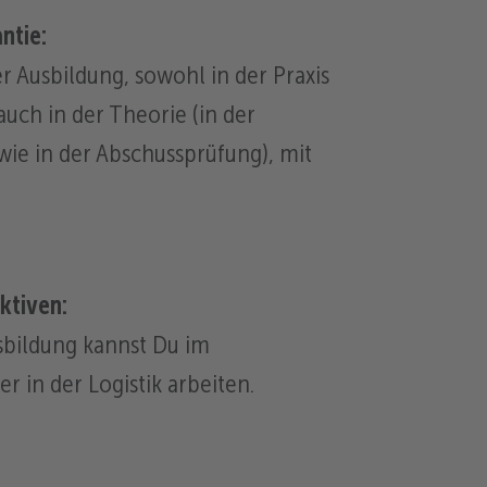
ntie:
r Ausbildung, sowohl in der Praxis
 auch in der Theorie (in der
wie in der Abschussprüfung), mit
ktiven:
sbildung kannst Du im
er in der Logistik arbeiten.